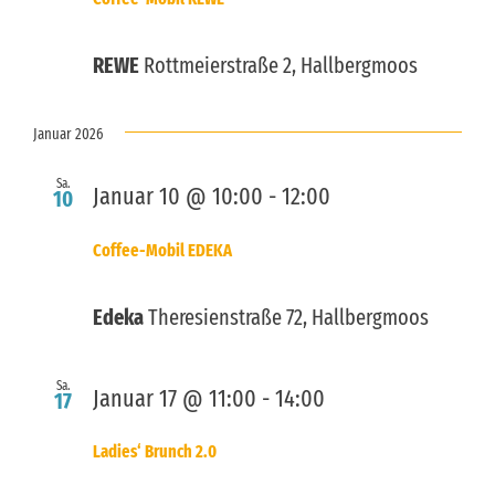
REWE
Rottmeierstraße 2, Hallbergmoos
Januar 2026
Sa.
Januar 10 @ 10:00
-
12:00
10
Coffee-Mobil EDEKA
Edeka
Theresienstraße 72, Hallbergmoos
Sa.
Januar 17 @ 11:00
-
14:00
17
Ladies‘ Brunch 2.0