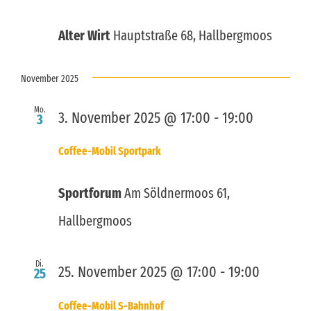
Alter Wirt
Hauptstraße 68, Hallbergmoos
November 2025
Mo.
3. November 2025 @ 17:00
-
19:00
3
Coffee-Mobil Sportpark
Sportforum
Am Söldnermoos 61,
Hallbergmoos
Di.
25. November 2025 @ 17:00
-
19:00
25
Coffee-Mobil S-Bahnhof