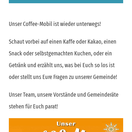
Unser Coffee-Mobil ist wieder unterwegs!
Schaut vorbei auf einen Kaffe oder Kakao, einen
Snack oder selbstgemachten Kuchen, oder ein
Getränk und erzählt uns, was bei Euch so los ist
oder stellt uns Eure Fragen zu unserer Gemeinde!
Unser Team, unsere Vorstände und Gemeinderäte
stehen für Euch parat!