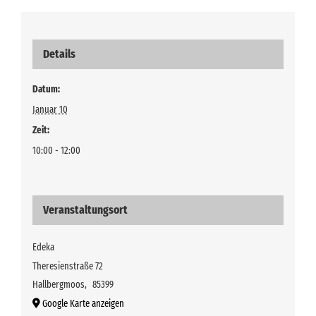
Details
Datum:
Januar 10
Zeit:
10:00 - 12:00
Veranstaltungsort
Edeka
Theresienstraße 72
Hallbergmoos
,
85399
Google Karte anzeigen