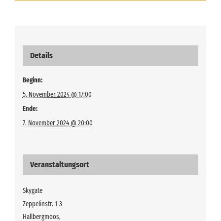
Details
Beginn:
5. November 2024 @ 17:00
Ende:
7. November 2024 @ 20:00
Veranstaltungsort
Skygate
Zeppelinstr. 1-3
Hallbergmoos
,