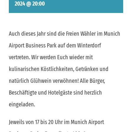
2024 @ 20:00
Auch dieses Jahr sind die Freien Wähler im Munich
Airport Business Park auf dem Winterdorf
vertreten. Wir werden Euch wieder mit
kulinarischen Köstlichkeiten, Getränken und
natürlich Glühwein verwöhnen! Alle Bürger,
Beschäftigte und Hotelgäste sind herzlich
eingeladen.
Jeweils von 17 bis 20 Uhr im Munich Airport